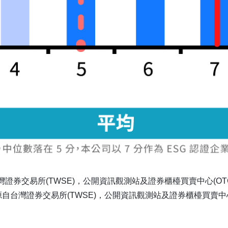
券交易所(TWSE)，公開資訊觀測站及證券櫃檯買賣中心(OT
來源自台灣證券交易所(TWSE)，公開資訊觀測站及證券櫃檯買賣中心