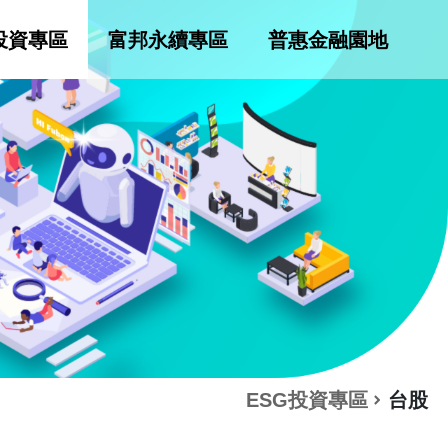
投資專區
富邦永續專區
普惠金融園地
ESG投資專區
台股