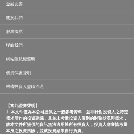
金融友善
關於我們
服務據點
聯絡我們
網站隱私權聲明
個資保護聲明
機構投資人盡職治理
【富邦證券聲明】
1. 本文件僅為本公司提供之一般參考資料，並非針對投資人之特定
需求所作的投資建議，且並未考量投資人個別的財務狀況與需求，
故本文件所提供的資訊無法適用於所有投資人，投資人應審慎考量
本身之投資風險，並就投資結果自行負責。