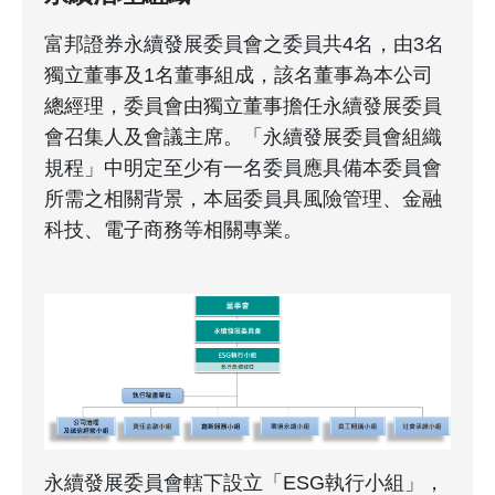
富邦證券永續發展委員會之委員共4名，由3名
獨立董事及1名董事組成，該名董事為本公司
總經理，委員會由獨立董事擔任永續發展委員
會召集人及會議主席。「永續發展委員會組織
規程」中明定至少有一名委員應具備本委員會
所需之相關背景，本屆委員具風險管理、金融
科技、電子商務等相關專業。
永續發展委員會轄下設立「ESG執行小組」，