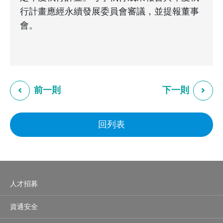
行計畫應經永續發展委員會審議，並提報董事
會。
前一則
下一則
回列表
人才招募
資通安全